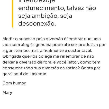
inteiro exige
endurecimento, talvez não
seja ambição, seja
desconexão.
Medir o sucesso pela diversão é lembrar que uma
vida sem alegria genuína pode até ser produtiva por
algum tempo, mas dificilmente é sustentável.
Obrigada querida colega me relembrar de não
deixar a diversão de fora. e você leitor, como tem
conscientizado sua diversão na rotina? Conta pra
geral aqui do Linkedin
Com humor,
Mary