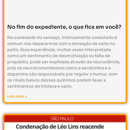
No fim do expediente, o que fica em você?
Na sociedade do cansaço, intensamente conectado é
comum nos depararmos com a sensação de vazio no
peito. Essa experiência, muitas vezes interpretada
como um sentimento de desmotivação ou falta de
propósito, pode ser explicada através da neurociência,
pois os neurotransmissores como a serotonina e a
dopamina são responsáveis por regular o humor, com
os níveis baixos desses químicos podem levar a
sentimentos de tristeza e vazio.
Leia mais »