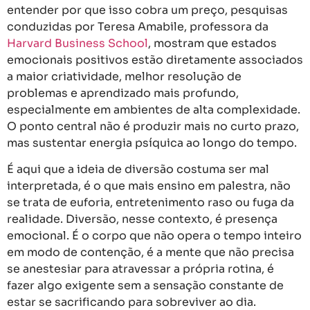
entender por que isso cobra um preço, pesquisas
conduzidas por Teresa Amabile, professora da
Harvard Business School
, mostram que estados
emocionais positivos estão diretamente associados
a maior criatividade, melhor resolução de
problemas e aprendizado mais profundo,
especialmente em ambientes de alta complexidade.
O ponto central não é produzir mais no curto prazo,
mas sustentar energia psíquica ao longo do tempo.
É aqui que a ideia de diversão costuma ser mal
interpretada, é o que mais ensino em palestra, não
se trata de euforia, entretenimento raso ou fuga da
realidade. Diversão, nesse contexto, é presença
emocional. É o corpo que não opera o tempo inteiro
em modo de contenção, é a mente que não precisa
se anestesiar para atravessar a própria rotina, é
fazer algo exigente sem a sensação constante de
estar se sacrificando para sobreviver ao dia.