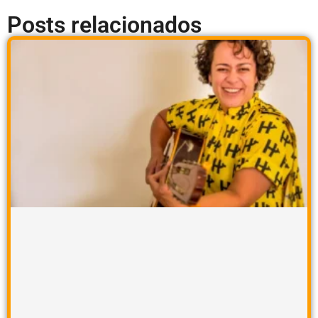
Posts relacionados