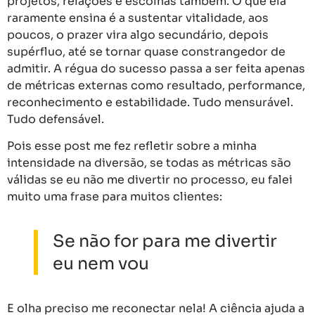
projetos, relações e escolhas também. O que ela
raramente ensina é a sustentar vitalidade, aos
poucos, o prazer vira algo secundário, depois
supérfluo, até se tornar quase constrangedor de
admitir. A régua do sucesso passa a ser feita apenas
de métricas externas como resultado, performance,
reconhecimento e estabilidade. Tudo mensurável.
Tudo defensável.
Pois esse post me fez refletir sobre a minha
intensidade na diversão, se todas as métricas são
válidas se eu não me divertir no processo, eu falei
muito uma frase para muitos clientes:
Se não for para me divertir
eu nem vou
E olha preciso me reconectar nela! A ciência ajuda a