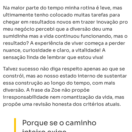
Na maior parte do tempo minha rotina é leve, mas
ultimamente tenho colocado muitas tarefas para
chegar em resultados novos em trazer inovação pro
meu negócio percebi que a diversão deu uma
sumidinha mas a vida continuou funcionando, mas o
resultado? A experiência de viver começa a perder
nuance, curiosidade e claro, a vitalidade! A
sensação linda de lembrar que estou viva!
Talvez sucesso não diga respeito apenas ao que se
constrói, mas ao nosso estado interno de sustentar
essa construção ao longo do tempo, com mais
diversão. A frase da Zoe não propõe
irresponsabilidade nem romantização da vida, mas
propõe uma revisão honesta dos critérios atuais.
Porque se o caminho