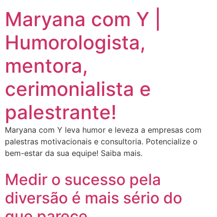
Maryana com Y |
Humorologista,
mentora,
cerimonialista e
palestrante!
Maryana com Y leva humor e leveza a empresas com
palestras motivacionais e consultoria. Potencialize o
bem-estar da sua equipe! Saiba mais.
Medir o sucesso pela
diversão é mais sério do
que parece