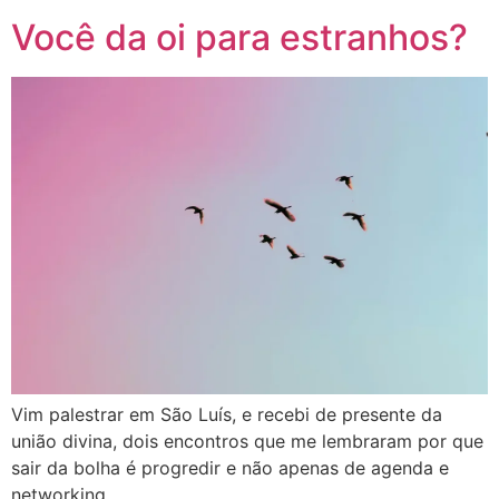
Você da oi para estranhos?
Vim palestrar em São Luís, e recebi de presente da
união divina, dois encontros que me lembraram por que
sair da bolha é progredir e não apenas de agenda e
networking.