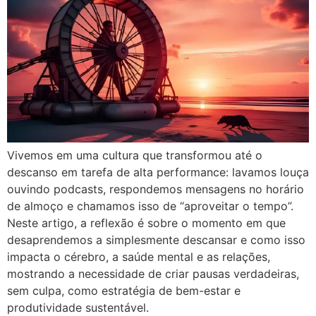
Vivemos em uma cultura que transformou até o
descanso em tarefa de alta performance: lavamos louça
ouvindo podcasts, respondemos mensagens no horário
de almoço e chamamos isso de “aproveitar o tempo”.
Neste artigo, a reflexão é sobre o momento em que
desaprendemos a simplesmente descansar e como isso
impacta o cérebro, a saúde mental e as relações,
mostrando a necessidade de criar pausas verdadeiras,
sem culpa, como estratégia de bem-estar e
produtividade sustentável.