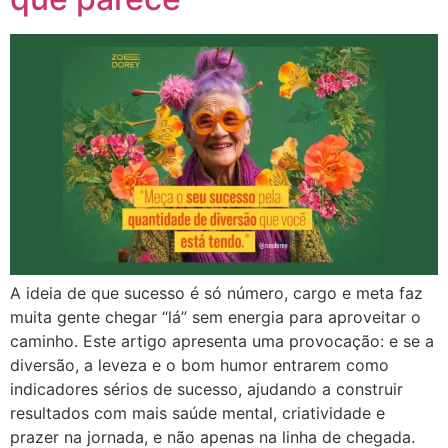
A ideia de que sucesso é só número, cargo e meta faz
muita gente chegar “lá” sem energia para aproveitar o
caminho. Este artigo apresenta uma provocação: e se a
diversão, a leveza e o bom humor entrarem como
indicadores sérios de sucesso, ajudando a construir
resultados com mais saúde mental, criatividade e
prazer na jornada, e não apenas na linha de chegada.