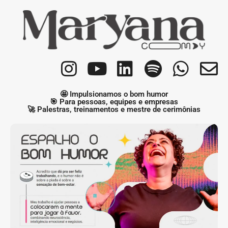
🤩 Impulsionamos o bom humor​
🎯 Para pessoas, equipes e empresas​
🚀 Palestras, treinamentos e mestre de cerimônias​