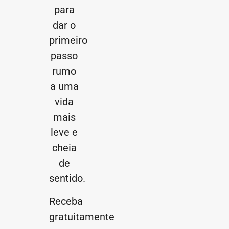
para
dar o
primeiro
passo
rumo
a uma
vida
mais
leve e
cheia
de
sentido.
Receba
gratuitamente