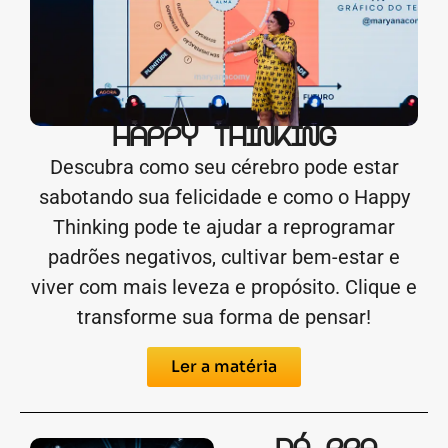
HAPPY THINKING
Descubra como seu cérebro pode estar
sabotando sua felicidade e como o Happy
Thinking pode te ajudar a reprogramar
padrões negativos, cultivar bem-estar e
viver com mais leveza e propósito. Clique e
transforme sua forma de pensar!
Ler a matéria